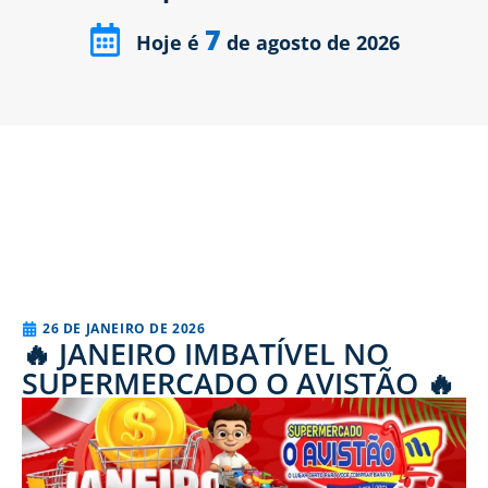
7
Hoje é
de agosto de 2026
26 DE JANEIRO DE 2026
🔥 JANEIRO IMBATÍVEL NO
SUPERMERCADO O AVISTÃO 🔥