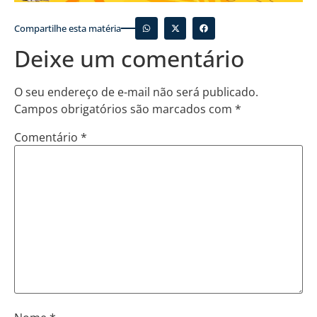
Compartilhe esta matéria
Deixe um comentário
O seu endereço de e-mail não será publicado.
Campos obrigatórios são marcados com
*
Comentário
*