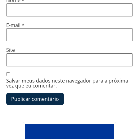
Nome
*
E-mail
*
Site
Salvar meus dados neste navegador para a próxima
vez que eu comentar.