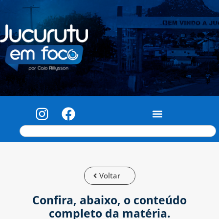
Voltar
Confira, abaixo, o conteúdo
completo da matéria.