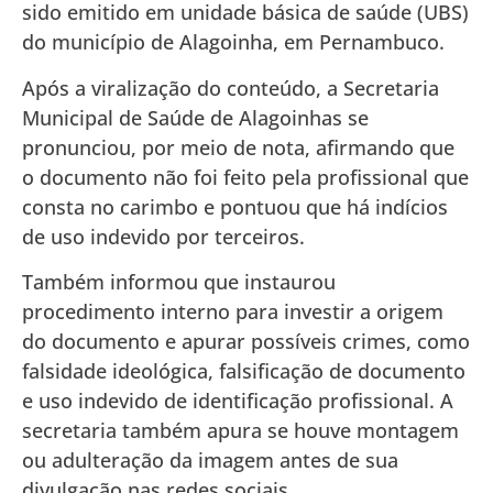
sido emitido em unidade básica de saúde (UBS)
do município de Alagoinha, em Pernambuco.
Após a viralização do conteúdo, a Secretaria
Municipal de Saúde de Alagoinhas se
pronunciou, por meio de nota, afirmando que
o documento não foi feito pela profissional que
consta no carimbo e pontuou que há indícios
de uso indevido por terceiros.
Também informou que instaurou
procedimento interno para investir a origem
do documento e apurar possíveis crimes, como
falsidade ideológica, falsificação de documento
e uso indevido de identificação profissional. A
secretaria também apura se houve montagem
ou adulteração da imagem antes de sua
divulgação nas redes sociais.