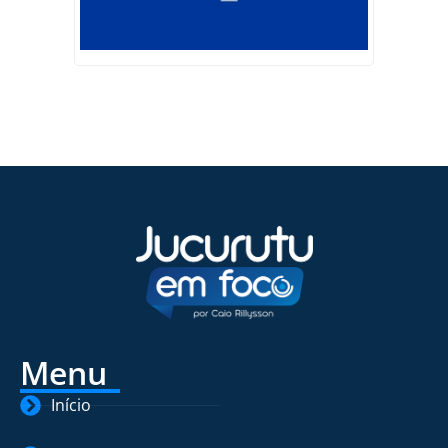
Menu
Início