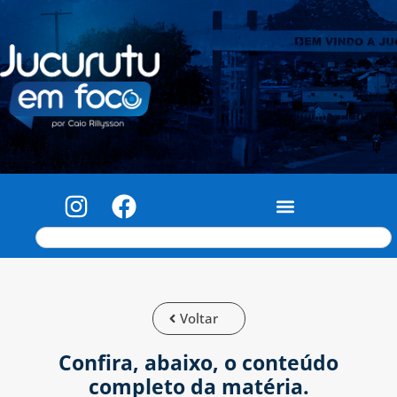
Voltar
Confira, abaixo, o conteúdo
completo da matéria.