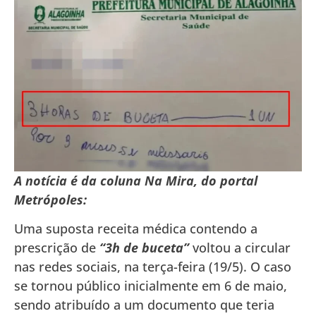
A notícia é da coluna Na Mira, do portal
Metrópoles:
Uma suposta receita médica contendo a
prescrição de
“3h de buceta”
voltou a circular
nas redes sociais, na terça-feira (19/5). O caso
se tornou público inicialmente em 6 de maio,
sendo atribuído a um documento que teria