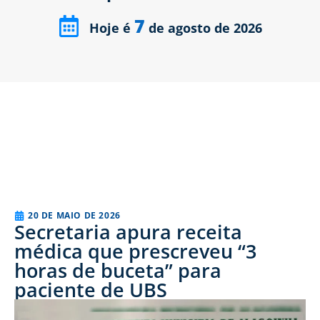
7
Hoje é
de agosto de 2026
20 DE MAIO DE 2026
Secretaria apura receita
médica que prescreveu “3
horas de buceta” para
paciente de UBS