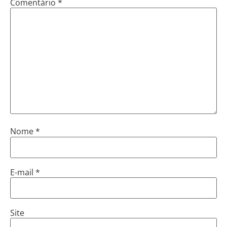
Comentário
*
Nome
*
E-mail
*
Site