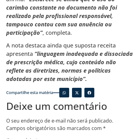
carimbo constante no documento não foi
realizado pela profissional responsável,
tampouco contou com sua anuência ou
participação”
, completa.
A nota destaca ainda que suposta receita
apresenta
“linguagem inadequada e dissociada
de prescrição médica, cujo conteúdo não
reflete as diretrizes, normas e políticas
adotadas por este município”.
Compartilhe esta matéria
Deixe um comentário
O seu endereço de e-mail não será publicado.
Campos obrigatórios são marcados com
*