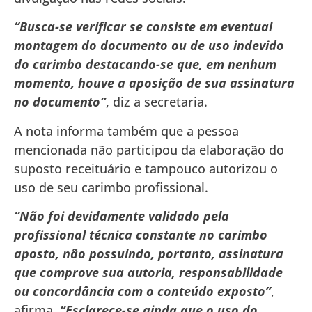
“Busca-se verificar se consiste em eventual
montagem do documento ou de uso indevido
do carimbo destacando-se que, em nenhum
momento, houve a aposição de sua assinatura
no documento”
, diz a secretaria.
A nota informa também que a pessoa
mencionada não participou da elaboração do
suposto receituário e tampouco autorizou o
uso de seu carimbo profissional.
“Não foi devidamente validado pela
profissional técnica constante no carimbo
aposto, não possuindo, portanto, assinatura
que comprove sua autoria, responsabilidade
ou concordância com o conteúdo exposto”
,
afirma.
“Esclarece-se ainda que o uso do