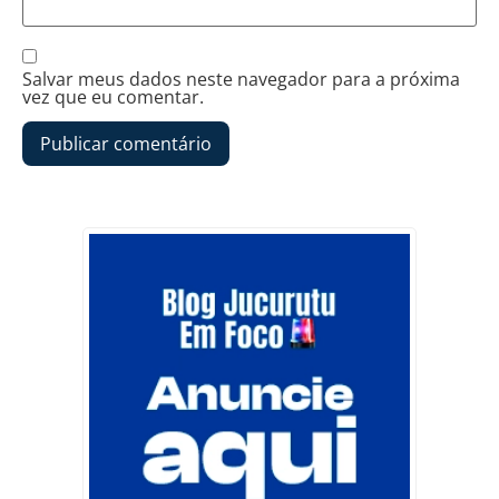
Salvar meus dados neste navegador para a próxima
vez que eu comentar.