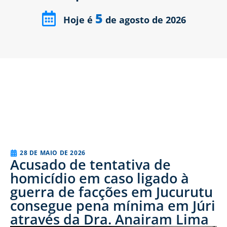
5
Hoje é
de agosto de 2026
28 DE MAIO DE 2026
Acusado de tentativa de
homicídio em caso ligado à
guerra de facções em Jucurutu
consegue pena mínima em Júri
através da Dra. Anairam Lima