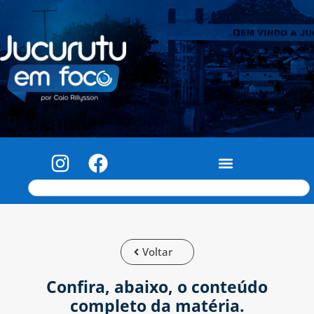
Voltar
Confira, abaixo, o conteúdo
completo da matéria.