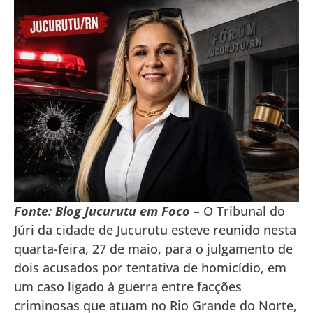
Fonte: Blog Jucurutu em Foco –
O Tribunal do
Júri da cidade de Jucurutu esteve reunido nesta
quarta-feira, 27 de maio, para o julgamento de
dois acusados por tentativa de homicídio, em
um caso ligado à guerra entre facções
criminosas que atuam no Rio Grande do Norte,