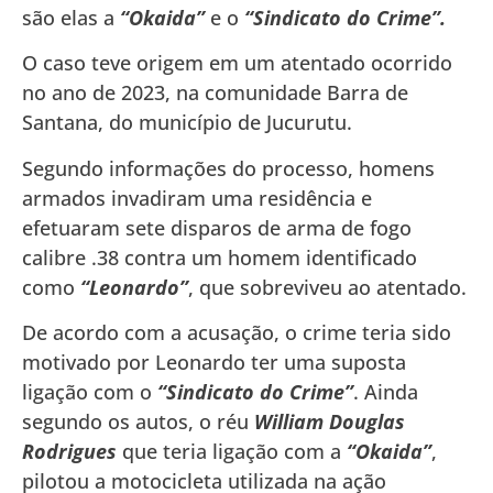
são elas a
“Okaida”
e o
“Sindicato do Crime”.
O caso teve origem em um atentado ocorrido
no ano de 2023, na comunidade Barra de
Santana, do município de Jucurutu.
Segundo informações do processo, homens
armados invadiram uma residência e
efetuaram sete disparos de arma de fogo
calibre .38 contra um homem identificado
como
“Leonardo”
, que sobreviveu ao atentado.
De acordo com a acusação, o crime teria sido
motivado por Leonardo ter uma suposta
ligação com o
“Sindicato do Crime”
. Ainda
segundo os autos, o réu
William Douglas
Rodrigues
que teria ligação com a
“Okaida”
,
pilotou a motocicleta utilizada na ação