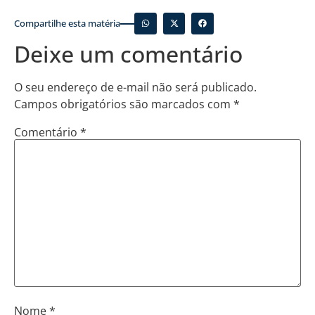
Compartilhe esta matéria
Deixe um comentário
O seu endereço de e-mail não será publicado.
Campos obrigatórios são marcados com
*
Comentário
*
Nome
*