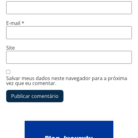
E-mail
*
Site
Salvar meus dados neste navegador para a próxima
vez que eu comentar.