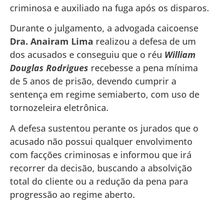
criminosa e auxiliado na fuga após os disparos.
Durante o julgamento, a advogada caicoense
Dra. Anairam Lima
realizou a defesa de um
dos acusados e conseguiu que o réu
William
Douglas Rodrigues
recebesse a pena mínima
de 5 anos de prisão, devendo cumprir a
sentença em regime semiaberto, com uso de
tornozeleira eletrônica.
A defesa sustentou perante os jurados que o
acusado não possui qualquer envolvimento
com facções criminosas e informou que irá
recorrer da decisão, buscando a absolvição
total do cliente ou a redução da pena para
progressão ao regime aberto.